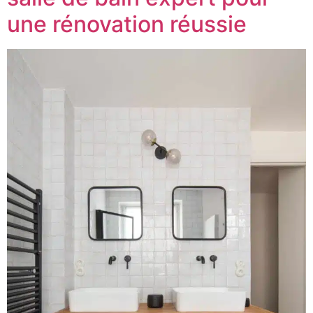
une rénovation réussie