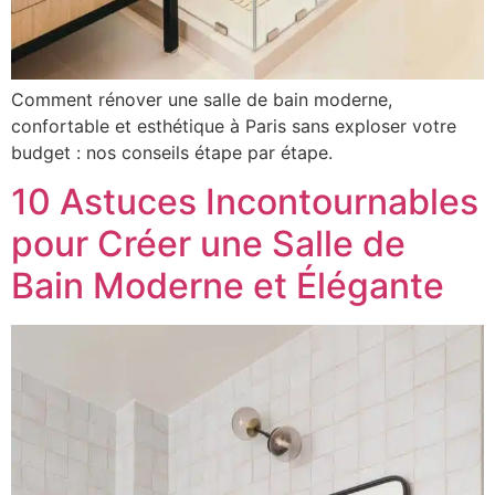
Comment rénover une salle de bain moderne,
confortable et esthétique à Paris sans exploser votre
budget : nos conseils étape par étape.
10 Astuces Incontournables
pour Créer une Salle de
Bain Moderne et Élégante