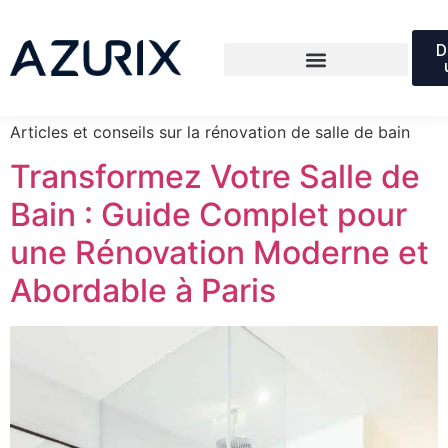
Catégorie :
Salle de
D
bain
Articles et conseils sur la rénovation de salle de bain
Transformez Votre Salle de
Bain : Guide Complet pour
une Rénovation Moderne et
Abordable à Paris