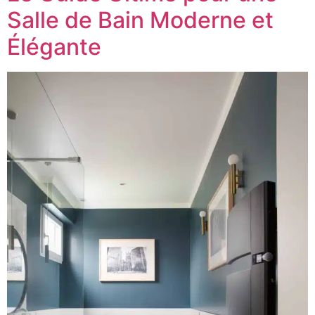
Salle de Bain Moderne et
Élégante