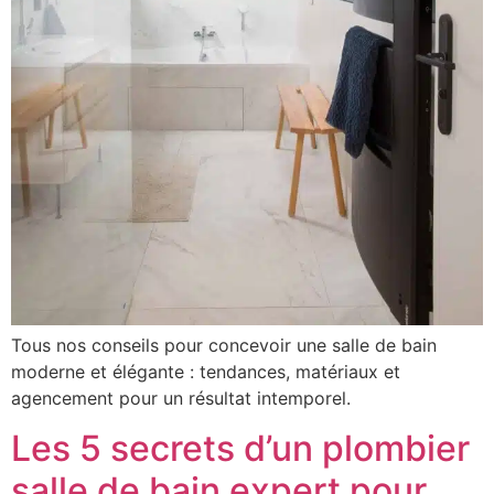
Tous nos conseils pour concevoir une salle de bain
moderne et élégante : tendances, matériaux et
agencement pour un résultat intemporel.
Les 5 secrets d’un plombier
salle de bain expert pour