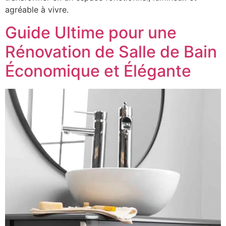
agréable à vivre.
Guide Ultime pour une
Rénovation de Salle de Bain
Économique et Élégante