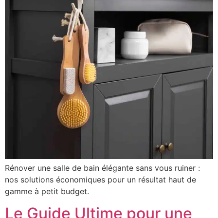
Rénover une salle de bain élégante sans vous ruiner :
nos solutions économiques pour un résultat haut de
gamme à petit budget.
Le Guide Ultime pour une