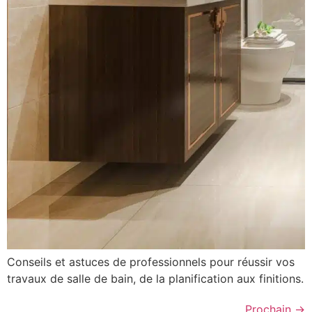
Conseils et astuces de professionnels pour réussir vos
travaux de salle de bain, de la planification aux finitions.
Prochain
→