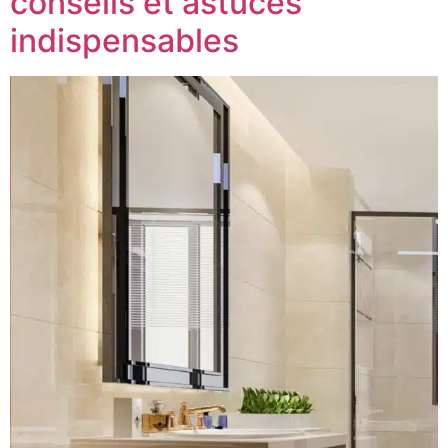
conseils et astuces
indispensables