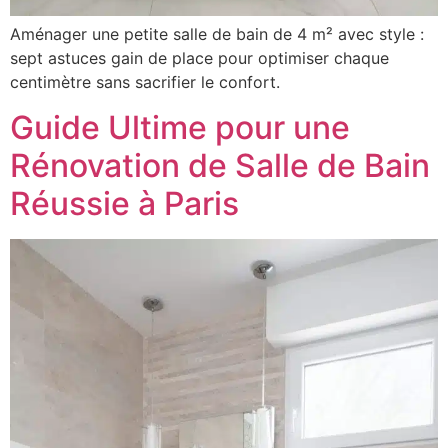
Aménager une petite salle de bain de 4 m² avec style :
sept astuces gain de place pour optimiser chaque
centimètre sans sacrifier le confort.
Guide Ultime pour une
Rénovation de Salle de Bain
Réussie à Paris