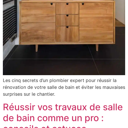
Les cinq secrets d’un plombier expert pour réussir la
rénovation de votre salle de bain et éviter les mauvaises
surprises sur le chantier.
Réussir vos travaux de salle
de bain comme un pro :