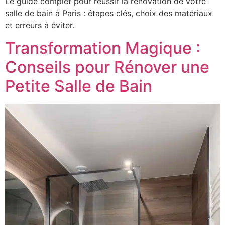
Le guide complet pour réussir la rénovation de votre
salle de bain à Paris : étapes clés, choix des matériaux
et erreurs à éviter.
Transformation Magique :
Conseils pour Rénover une
Petite Salle de Bain