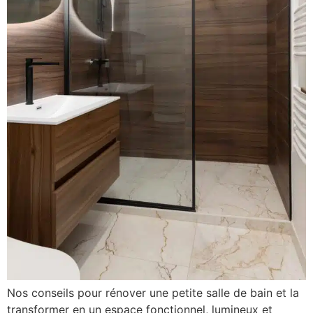
Nos conseils pour rénover une petite salle de bain et la
transformer en un espace fonctionnel, lumineux et