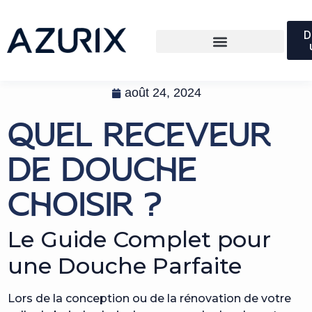
D
août 24, 2024
QUEL RECEVEUR
DE DOUCHE
CHOISIR ?
Le Guide Complet pour
une Douche Parfaite
Lors de la conception ou de la rénovation de votre