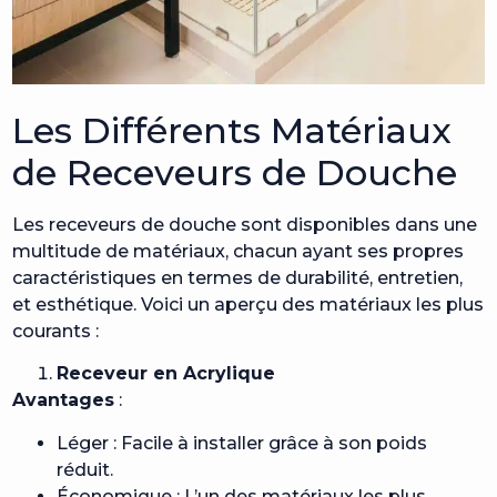
Les Différents Matériaux
de Receveurs de Douche
Les receveurs de douche sont disponibles dans une
multitude de matériaux, chacun ayant ses propres
caractéristiques en termes de durabilité, entretien,
et esthétique. Voici un aperçu des matériaux les plus
courants :
Receveur en Acrylique
Avantages
:
Léger : Facile à installer grâce à son poids
réduit.
Économique : L’un des matériaux les plus