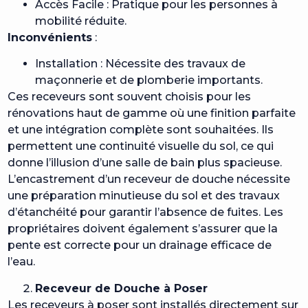
Accès Facile : Pratique pour les personnes à
mobilité réduite.
Inconvénients
:
Installation : Nécessite des travaux de
maçonnerie et de plomberie importants.
Ces receveurs sont souvent choisis pour les
rénovations haut de gamme où une finition parfaite
et une intégration complète sont souhaitées. Ils
permettent une continuité visuelle du sol, ce qui
donne l’illusion d’une salle de bain plus spacieuse.
L’encastrement d’un receveur de douche nécessite
une préparation minutieuse du sol et des travaux
d’étanchéité pour garantir l’absence de fuites. Les
propriétaires doivent également s’assurer que la
pente est correcte pour un drainage efficace de
l’eau.
Receveur de Douche à Poser
Les receveurs à poser sont installés directement sur