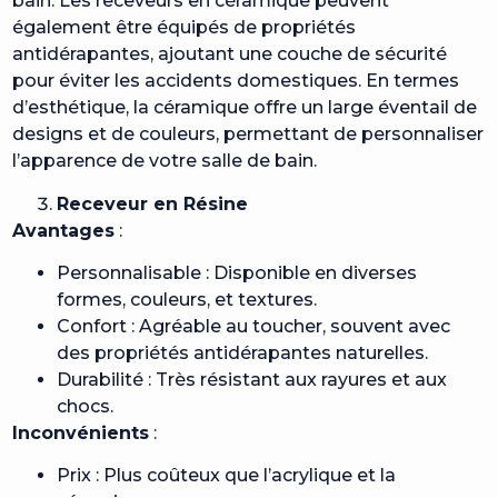
bain. Les receveurs en céramique peuvent
également être équipés de propriétés
antidérapantes, ajoutant une couche de sécurité
pour éviter les accidents domestiques. En termes
d’esthétique, la céramique offre un large éventail de
designs et de couleurs, permettant de personnaliser
l’apparence de votre salle de bain.
Receveur en Résine
Avantages
:
Personnalisable : Disponible en diverses
formes, couleurs, et textures.
Confort : Agréable au toucher, souvent avec
des propriétés antidérapantes naturelles.
Durabilité : Très résistant aux rayures et aux
chocs.
Inconvénients
:
Prix : Plus coûteux que l’acrylique et la