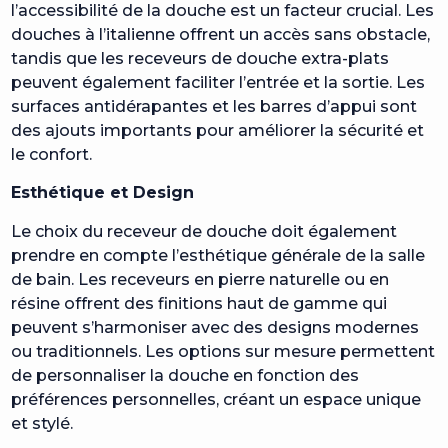
l’accessibilité de la douche est un facteur crucial. Les
douches à l’italienne offrent un accès sans obstacle,
tandis que les receveurs de douche extra-plats
peuvent également faciliter l’entrée et la sortie. Les
surfaces antidérapantes et les barres d’appui sont
des ajouts importants pour améliorer la sécurité et
le confort.
Esthétique et Design
Le choix du receveur de douche doit également
prendre en compte l’esthétique générale de la salle
de bain. Les receveurs en pierre naturelle ou en
résine offrent des finitions haut de gamme qui
peuvent s’harmoniser avec des designs modernes
ou traditionnels. Les options sur mesure permettent
de personnaliser la douche en fonction des
préférences personnelles, créant un espace unique
et stylé.