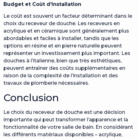
Budget et Coût d’Installation
Le coût est souvent un facteur déterminant dans le
choix du receveur de douche. Les receveurs en
acrylique et en céramique sont généralement plus
abordables et faciles à installer, tandis que les
options en résine et en pierre naturelle peuvent
représenter un investissement plus important. Les
douches à l’italienne, bien que très esthétiques,
peuvent entraîner des coûts supplémentaires en
raison de la complexité de l’installation et des
travaux de plomberie nécessaires.
Conclusion
Le choix du receveur de douche est une décision
importante qui peut transformer l’apparence et la
fonctionnalité de votre salle de bain. En considérant
les différents matériaux disponibles – acrylique,