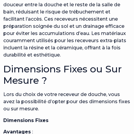
douceur entre la douche et le reste de la salle de
bain, réduisant le risque de trébuchement et
facilitant l’accès. Ces receveurs nécessitent une
préparation soignée du sol et un drainage efficace
pour éviter les accumulations d’eau. Les matériaux
couramment utilisés pour les receveurs extra-plats
incluent la résine et la céramique, offrant à la fois
durabilité et esthétique.
Dimensions Fixes ou Sur
Mesure ?
Lors du choix de votre receveur de douche, vous
avez la possibilité d’opter pour des dimensions fixes
ou sur mesure.
Dimensions Fixes
Avantages
: