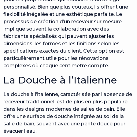
personnalisé. Bien que plus coûteux, ils offrent une
flexibilité inégalée et une esthétique parfaite. Le
processus de création d’un receveur sur mesure
implique souvent la collaboration avec des
fabricants spécialisés qui peuvent ajuster les
dimensions, les formes et les finitions selon les
spécifications exactes du client. Cette option est
particulièrement utile pour les rénovations
complexes où chaque centimètre compte.
La Douche à l’Italienne
La douche à l’italienne, caractérisée par l’absence de
receveur traditionnel, est de plus en plus populaire
dans les designs modernes de salles de bain. Elle
offre une surface de douche intégrée au sol de la
salle de bain, souvent avec une pente douce pour
évacuer l’eau.