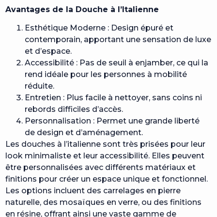
Avantages de la Douche à l’Italienne
Esthétique Moderne : Design épuré et
contemporain, apportant une sensation de luxe
et d’espace.
Accessibilité : Pas de seuil à enjamber, ce qui la
rend idéale pour les personnes à mobilité
réduite.
Entretien : Plus facile à nettoyer, sans coins ni
rebords difficiles d’accès.
Personnalisation : Permet une grande liberté
de design et d’aménagement.
Les douches à l’italienne sont très prisées pour leur
look minimaliste et leur accessibilité. Elles peuvent
être personnalisées avec différents matériaux et
finitions pour créer un espace unique et fonctionnel.
Les options incluent des carrelages en pierre
naturelle, des mosaïques en verre, ou des finitions
en résine, offrant ainsi une vaste gamme de