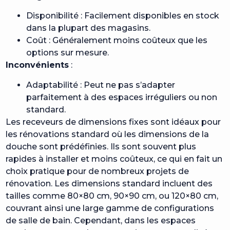
Disponibilité : Facilement disponibles en stock
dans la plupart des magasins.
Coût : Généralement moins coûteux que les
options sur mesure.
Inconvénients
:
Adaptabilité : Peut ne pas s’adapter
parfaitement à des espaces irréguliers ou non
standard.
Les receveurs de dimensions fixes sont idéaux pour
les rénovations standard où les dimensions de la
douche sont prédéfinies. Ils sont souvent plus
rapides à installer et moins coûteux, ce qui en fait un
choix pratique pour de nombreux projets de
rénovation. Les dimensions standard incluent des
tailles comme 80×80 cm, 90×90 cm, ou 120×80 cm,
couvrant ainsi une large gamme de configurations
de salle de bain. Cependant, dans les espaces