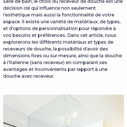
salle de bain, le choix du receveur de douche est une
décision clé qui influence non seulement
l’esthétique mais aussi la fonctionnalité de votre
espace. Il existe une variété de matériaux, de types,
et d’options de personnalisation pour répondre à
vos besoins et préférences. Dans cet article, nous
explorerons les différents matériaux et types de
receveurs de douche, la possibilité d’avoir des
dimensions fixes ou sur mesure, ainsi que la douche
à l’italienne (sans receveur) en comparant ses
avantages et inconvénients par rapport à une
douche avec receveur.