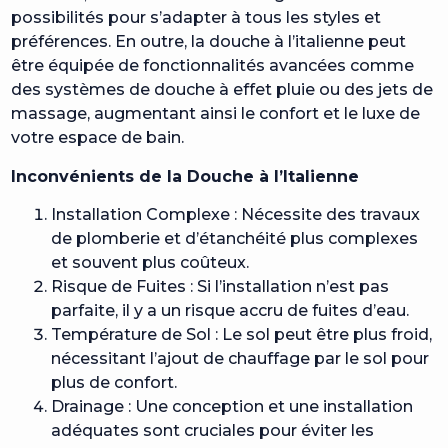
possibilités pour s’adapter à tous les styles et
préférences. En outre, la douche à l’italienne peut
être équipée de fonctionnalités avancées comme
des systèmes de douche à effet pluie ou des jets de
massage, augmentant ainsi le confort et le luxe de
votre espace de bain.
Inconvénients de la Douche à l’Italienne
Installation Complexe : Nécessite des travaux
de plomberie et d’étanchéité plus complexes
et souvent plus coûteux.
Risque de Fuites : Si l’installation n’est pas
parfaite, il y a un risque accru de fuites d’eau.
Température de Sol : Le sol peut être plus froid,
nécessitant l’ajout de chauffage par le sol pour
plus de confort.
Drainage : Une conception et une installation
adéquates sont cruciales pour éviter les