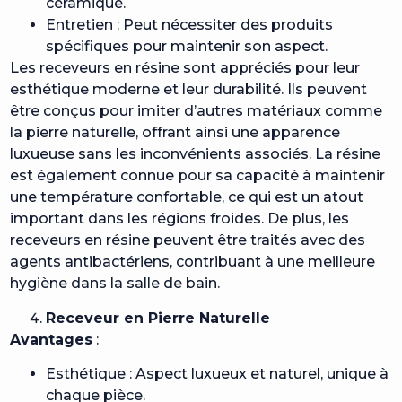
céramique.
Entretien : Peut nécessiter des produits
spécifiques pour maintenir son aspect.
Les receveurs en résine sont appréciés pour leur
esthétique moderne et leur durabilité. Ils peuvent
être conçus pour imiter d’autres matériaux comme
la pierre naturelle, offrant ainsi une apparence
luxueuse sans les inconvénients associés. La résine
est également connue pour sa capacité à maintenir
une température confortable, ce qui est un atout
important dans les régions froides. De plus, les
receveurs en résine peuvent être traités avec des
agents antibactériens, contribuant à une meilleure
hygiène dans la salle de bain.
Receveur en Pierre Naturelle
Avantages
:
Esthétique : Aspect luxueux et naturel, unique à
chaque pièce.