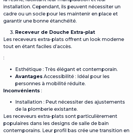
installation. Cependant, ils peuvent nécessiter un
cadre ou un socle pour les maintenir en place et
garantir une bonne étanchéité.
Receveur de Douche Extra-plat
Les receveurs extra-plats offrent un look moderne
tout en étant faciles d’accès.
:
Esthétique : Très élégant et contemporain.
Avantages
Accessibilité : Idéal pour les
personnes à mobilité réduite.
Inconvénients
:
Installation : Peut nécessiter des ajustements
de la plomberie existante.
Les receveurs extra-plats sont particulièrement
populaires dans les designs de salle de bain
contemporains. Leur profil bas crée une transition en