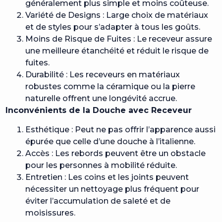
généralement plus simple et moins coûteuse.
Variété de Designs : Large choix de matériaux
et de styles pour s’adapter à tous les goûts.
Moins de Risque de Fuites : Le receveur assure
une meilleure étanchéité et réduit le risque de
fuites.
Durabilité : Les receveurs en matériaux
robustes comme la céramique ou la pierre
naturelle offrent une longévité accrue.
Inconvénients de la Douche avec Receveur
Esthétique : Peut ne pas offrir l’apparence aussi
épurée que celle d’une douche à l’italienne.
Accès : Les rebords peuvent être un obstacle
pour les personnes à mobilité réduite.
Entretien : Les coins et les joints peuvent
nécessiter un nettoyage plus fréquent pour
éviter l’accumulation de saleté et de
moisissures.