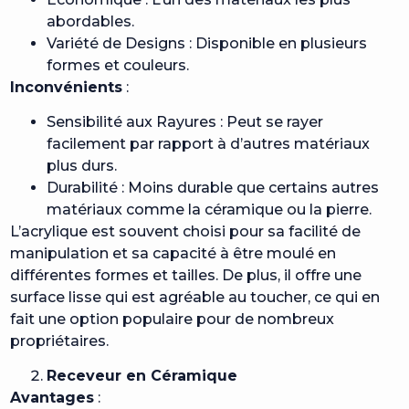
abordables.
Variété de Designs : Disponible en plusieurs
formes et couleurs.
Inconvénients
:
Sensibilité aux Rayures : Peut se rayer
facilement par rapport à d’autres matériaux
plus durs.
Durabilité : Moins durable que certains autres
matériaux comme la céramique ou la pierre.
L’acrylique est souvent choisi pour sa facilité de
manipulation et sa capacité à être moulé en
différentes formes et tailles. De plus, il offre une
surface lisse qui est agréable au toucher, ce qui en
fait une option populaire pour de nombreux
propriétaires.
Receveur en Céramique
Avantages
: