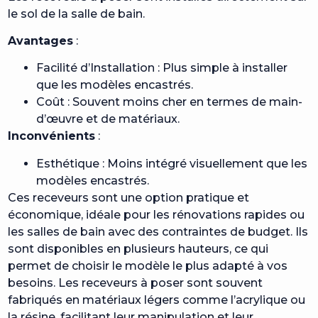
le sol de la salle de bain.
Avantages
:
Facilité d’Installation : Plus simple à installer
que les modèles encastrés.
Coût : Souvent moins cher en termes de main-
d’œuvre et de matériaux.
Inconvénients
:
Esthétique : Moins intégré visuellement que les
modèles encastrés.
Ces receveurs sont une option pratique et
économique, idéale pour les rénovations rapides ou
les salles de bain avec des contraintes de budget. Ils
sont disponibles en plusieurs hauteurs, ce qui
permet de choisir le modèle le plus adapté à vos
besoins. Les receveurs à poser sont souvent
fabriqués en matériaux légers comme l’acrylique ou
la résine, facilitant leur manipulation et leur