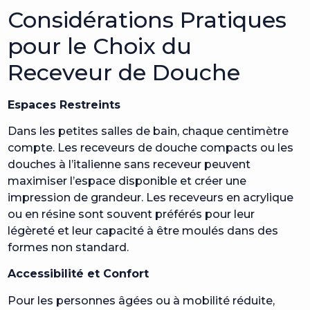
Considérations Pratiques
pour le Choix du
Receveur de Douche
Espaces Restreints
Dans les petites salles de bain, chaque centimètre
compte. Les receveurs de douche compacts ou les
douches à l’italienne sans receveur peuvent
maximiser l’espace disponible et créer une
impression de grandeur. Les receveurs en acrylique
ou en résine sont souvent préférés pour leur
légèreté et leur capacité à être moulés dans des
formes non standard.
Accessibilité et Confort
Pour les personnes âgées ou à mobilité réduite,