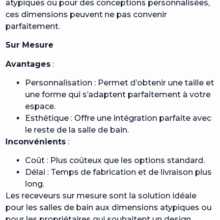
atypiques ou pour des conceptions personnalisées,
ces dimensions peuvent ne pas convenir
parfaitement.
Sur Mesure
Avantages
:
Personnalisation : Permet d’obtenir une taille et
une forme qui s’adaptent parfaitement à votre
espace.
Esthétique : Offre une intégration parfaite avec
le reste de la salle de bain.
Inconvénients
:
Coût : Plus coûteux que les options standard.
Délai : Temps de fabrication et de livraison plus
long.
Les receveurs sur mesure sont la solution idéale
pour les salles de bain aux dimensions atypiques ou
pour les propriétaires qui souhaitent un design