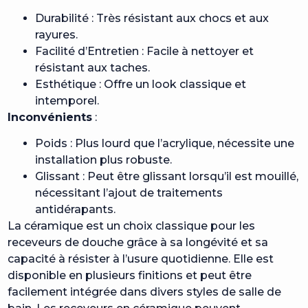
Durabilité : Très résistant aux chocs et aux
rayures.
Facilité d’Entretien : Facile à nettoyer et
résistant aux taches.
Esthétique : Offre un look classique et
intemporel.
Inconvénients
:
Poids : Plus lourd que l’acrylique, nécessite une
installation plus robuste.
Glissant : Peut être glissant lorsqu’il est mouillé,
nécessitant l’ajout de traitements
antidérapants.
La céramique est un choix classique pour les
receveurs de douche grâce à sa longévité et sa
capacité à résister à l’usure quotidienne. Elle est
disponible en plusieurs finitions et peut être
facilement intégrée dans divers styles de salle de