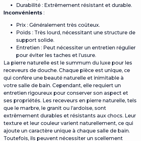
Durabilité : Extrêmement résistant et durable.
Inconvénients
:
Prix : Généralement très coûteux.
Poids : Très lourd, nécessitant une structure de
support solide.
Entretien : Peut nécessiter un entretien régulier
pour éviter les taches et l’usure.
La pierre naturelle est le summum du luxe pour les
receveurs de douche. Chaque pièce est unique, ce
qui confère une beauté naturelle et inimitable à
votre salle de bain. Cependant, elle requiert un
entretien rigoureux pour conserver son aspect et
ses propriétés. Les receveurs en pierre naturelle, tels
que le marbre, le granit ou l’ardoise, sont
extrêmement durables et résistants aux chocs. Leur
texture et leur couleur varient naturellement, ce qui
ajoute un caractère unique à chaque salle de bain.
Toutefois, ils peuvent nécessiter un scellement