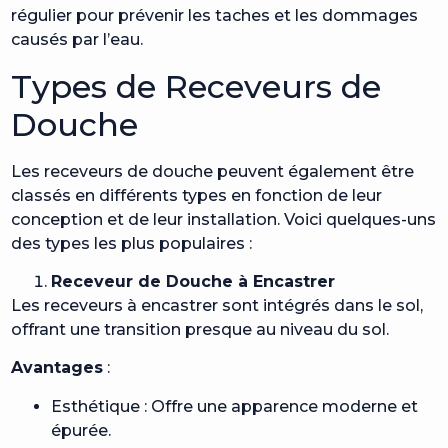
régulier pour prévenir les taches et les dommages
causés par l’eau.
Types de Receveurs de
Douche
Les receveurs de douche peuvent également être
classés en différents types en fonction de leur
conception et de leur installation. Voici quelques-uns
des types les plus populaires :
Receveur de Douche à Encastrer
Les receveurs à encastrer sont intégrés dans le sol,
offrant une transition presque au niveau du sol.
Avantages
:
Esthétique : Offre une apparence moderne et
épurée.