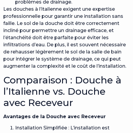
problèmes de drainage.
Les douches à l’italienne exigent une expertise
professionnelle pour garantir une installation sans
faille. Le sol de la douche doit être correctement
incliné pour permettre un drainage efficace, et
l’étanchéité doit être parfaite pour éviter les
infiltrations d’eau. De plus, il est souvent nécessaire
de rehausser légèrement le sol de la salle de bain
pour intégrer le système de drainage, ce qui peut
augmenter la complexité et le coût de l’installation.
Comparaison : Douche à
l’Italienne vs. Douche
avec Receveur
Avantages de la Douche avec Receveur
Installation Simplifiée : L’installation est