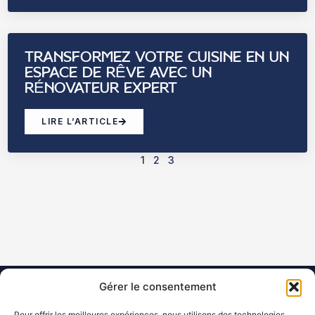
TRANSFORMEZ VOTRE CUISINE EN UN
ESPACE DE RÊVE AVEC UN
RÉNOVATEUR EXPERT
LIRE L’ARTICLE
1
2
3
Gérer le consentement
Pour offrir les meilleures expériences, nous utilisons des technologies