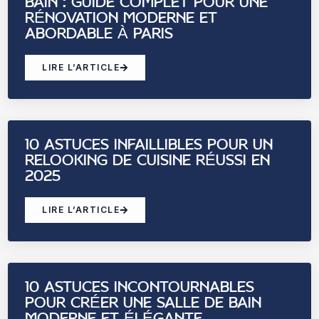
BAIN : GUIDE COMPLET POUR UNE
RÉNOVATION MODERNE ET
ABORDABLE À PARIS
LIRE L’ARTICLE
10 ASTUCES INFAILLIBLES POUR UN
RELOOKING DE CUISINE RÉUSSI EN
2025
LIRE L’ARTICLE
10 ASTUCES INCONTOURNABLES
POUR CRÉER UNE SALLE DE BAIN
MODERNE ET ÉLÉGANTE