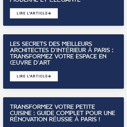
LIRE L’ARTICLE
LES SECRETS DES MEILLEURS
ARCHITECTES D’INTÉRIEUR À PARIS :
TRANSFORMEZ VOTRE ESPACE EN
ŒUVRE D’ART
LIRE L’ARTICLE
TRANSFORMEZ VOTRE PETITE
CUISINE : GUIDE COMPLET POUR UNE
RÉNOVATION RÉUSSIE À PARIS !