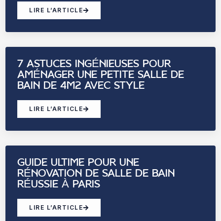
LIRE L’ARTICLE
7 ASTUCES INGÉNIEUSES POUR
AMÉNAGER UNE PETITE SALLE DE
BAIN DE 4M2 AVEC STYLE
LIRE L’ARTICLE
GUIDE ULTIME POUR UNE
RÉNOVATION DE SALLE DE BAIN
RÉUSSIE À PARIS
LIRE L’ARTICLE