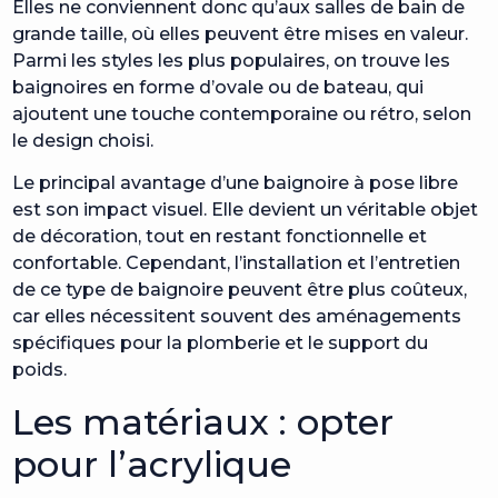
Elles ne conviennent donc qu’aux salles de bain de
grande taille, où elles peuvent être mises en valeur.
Parmi les styles les plus populaires, on trouve les
baignoires en forme d’ovale ou de bateau, qui
ajoutent une touche contemporaine ou rétro, selon
le design choisi.
Le principal avantage d’une baignoire à pose libre
est son impact visuel. Elle devient un véritable objet
de décoration, tout en restant fonctionnelle et
confortable. Cependant, l’installation et l’entretien
de ce type de baignoire peuvent être plus coûteux,
car elles nécessitent souvent des aménagements
spécifiques pour la plomberie et le support du
poids.
Les matériaux : opter
pour l’acrylique