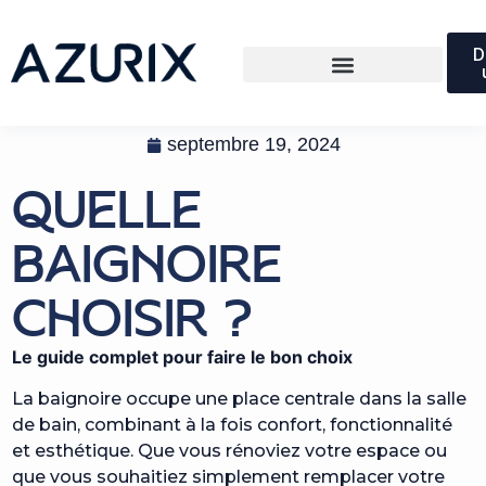
D
septembre 19, 2024
QUELLE
BAIGNOIRE
CHOISIR ?
Le guide complet pour faire le bon choix
La baignoire occupe une place centrale dans la salle
de bain, combinant à la fois confort, fonctionnalité
et esthétique. Que vous rénoviez votre espace ou
que vous souhaitiez simplement remplacer votre