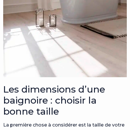
Les dimensions d’une
baignoire : choisir la
bonne taille
La première chose à considérer est la taille de votre