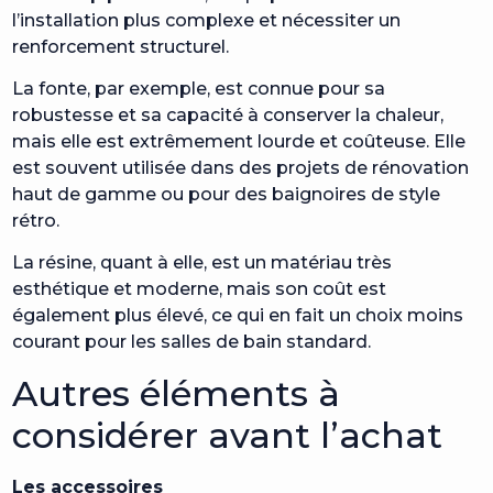
l’installation plus complexe et nécessiter un
renforcement structurel.
La fonte, par exemple, est connue pour sa
robustesse et sa capacité à conserver la chaleur,
mais elle est extrêmement lourde et coûteuse. Elle
est souvent utilisée dans des projets de rénovation
haut de gamme ou pour des baignoires de style
rétro.
La résine, quant à elle, est un matériau très
esthétique et moderne, mais son coût est
également plus élevé, ce qui en fait un choix moins
courant pour les salles de bain standard.
Autres éléments à
considérer avant l’achat
Les accessoires