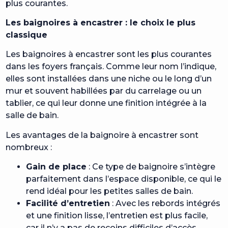
plus courantes.
Les baignoires à encastrer : le choix le plus
classique
Les baignoires à encastrer sont les plus courantes
dans les foyers français. Comme leur nom l’indique,
elles sont installées dans une niche ou le long d’un
mur et souvent habillées par du carrelage ou un
tablier, ce qui leur donne une finition intégrée à la
salle de bain.
Les avantages de la baignoire à encastrer sont
nombreux :
Gain de place
: Ce type de baignoire s’intègre
parfaitement dans l’espace disponible, ce qui le
rend idéal pour les petites salles de bain.
Facilité d’entretien
: Avec les rebords intégrés
et une finition lisse, l’entretien est plus facile,
car il n’y a pas de recoins difficiles d’accès.