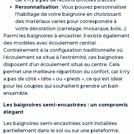
Personnalisation
: Vous pouvez personnaliser
l’habillage de votre baignoire en choisissant
des matériaux variés pour correspondre à
votre décoration (carrelage, mosaïque, bois…).
Parmi les baignoires à encastrer, il existe également
des modèles avec écoulement central.
Contrairement à la configuration traditionnelle où
l’écoulement se situe à l’extrémité, ces baignoires
disposent d’un écoulement situé au centre. Cela
permet une meilleure répartition du confort, car il n’y
a pas de côté « tête » ou « pieds », ce qui est idéal
pour les couples qui souhaitent prendre un bain
ensemble.
Les baignoires semi-encastrées : un compromis
élégant
Les baignoires semi-encastrées sont installées
partiellement dans le sol ou sur une plateforme,