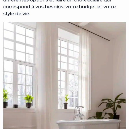
correspond à vos besoins, votre budget et votre
style de vie.