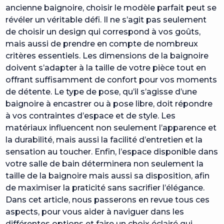
ancienne baignoire, choisir le modèle parfait peut se
révéler un véritable défi. Il ne s’agit pas seulement
de choisir un design qui correspond à vos goûts,
mais aussi de prendre en compte de nombreux
critères essentiels. Les dimensions de la baignoire
doivent s’adapter à la taille de votre pièce tout en
offrant suffisamment de confort pour vos moments
de détente. Le type de pose, qu’il s’agisse d’une
baignoire à encastrer ou à pose libre, doit répondre
à vos contraintes d’espace et de style. Les
matériaux influencent non seulement l’apparence et
la durabilité, mais aussi la facilité d’entretien et la
sensation au toucher. Enfin, l’espace disponible dans
votre salle de bain déterminera non seulement la
taille de la baignoire mais aussi sa disposition, afin
de maximiser la praticité sans sacrifier l’élégance.
Dans cet article, nous passerons en revue tous ces
aspects, pour vous aider à naviguer dans les
différentes options et faire un choix éclairé qui