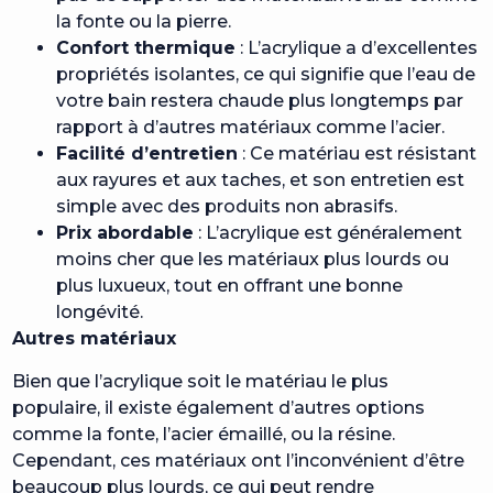
la fonte ou la pierre.
Confort thermique
: L’acrylique a d’excellentes
propriétés isolantes, ce qui signifie que l’eau de
votre bain restera chaude plus longtemps par
rapport à d’autres matériaux comme l’acier.
Facilité d’entretien
: Ce matériau est résistant
aux rayures et aux taches, et son entretien est
simple avec des produits non abrasifs.
Prix abordable
: L’acrylique est généralement
moins cher que les matériaux plus lourds ou
plus luxueux, tout en offrant une bonne
longévité.
Autres matériaux
Bien que l’acrylique soit le matériau le plus
populaire, il existe également d’autres options
comme la fonte, l’acier émaillé, ou la résine.
Cependant, ces matériaux ont l’inconvénient d’être
beaucoup plus lourds, ce qui peut rendre