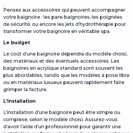
Pensez aux accessoires qui peuvent accompagner
votre baignoire : les pare-baignoires, les poignées
de sécurité, ou encore les jets d’hydrothérapie pour
transformer votre baignoire en véritable spa.
Le budget
Le coût d’une baignoire dépendra du modèle choisi,
des matériaux et des éventuels accessoires. Les
baignoires en acrylique standard sont souvent les
plus abordables, tandis que les modèles à pose libre
ou en matériaux luxueux peuvent rapidement faire
grimper la facture.
L’installation
L’installation d’une baignoire peut être simple ou
complexe, selon le modèle choisi. Assurez-vous
d’avoir l’aide d’un professionnel pour garantir une