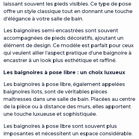
laissant souvent les pieds visibles. Ce type de pose
offre un style classique tout en donnant une touche
d’élégance à votre salle de bain.
Les baignoires semi-encastrées sont souvent
accompagnées de pieds décoratifs, ajoutant un
élément de design. Ce modèle est parfait pour ceux
qui veulent allier l’aspect pratique d’une baignoire à
encastrer à un look plus esthétique et raffiné.
Les baignoires à pose libre : un choix luxueux
Les baignoires à pose libre, également appelées
baignoires îlots, sont de véritables pièces
maîtresses dans une salle de bain. Placées au centre
de la pièce ou à distance des murs, elles apportent
une touche luxueuse et sophistiquée.
Les baignoires à pose libre sont souvent plus
imposantes et nécessitent un espace considérable.