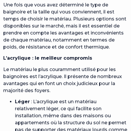
Une fois que vous avez déterminé le type de
baignoire et la taille qui vous conviennent, il est
temps de choisir le matériau. Plusieurs options sont
disponibles sur le marché, mais il est essentiel de
prendre en compte les avantages et inconvénients
de chaque matériau, notamment en termes de
poids, de résistance et de confort thermique.
L’acrylique : le meilleur compromis
Le matériau le plus couramment utilisé pour les
baignoires est l’acrylique. Il présente de nombreux
avantages qui en font un choix judicieux pour la
majorité des foyers.
Léger
: L’acrylique est un matériau
relativement léger, ce qui facilite son
installation, même dans des maisons ou
appartements où la structure du sol ne permet
pas de supporter des matériaux lourds comme