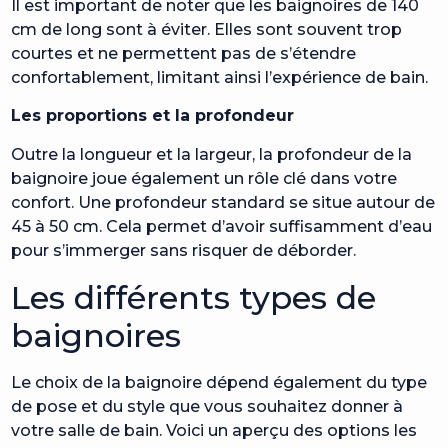
Il est important de noter que les baignoires de 140
cm de long sont à éviter. Elles sont souvent trop
courtes et ne permettent pas de s’étendre
confortablement, limitant ainsi l’expérience de bain.
Les proportions et la profondeur
Outre la longueur et la largeur, la profondeur de la
baignoire joue également un rôle clé dans votre
confort. Une profondeur standard se situe autour de
45 à 50 cm. Cela permet d’avoir suffisamment d’eau
pour s’immerger sans risquer de déborder.
Les différents types de
baignoires
Le choix de la baignoire dépend également du type
de pose et du style que vous souhaitez donner à
votre salle de bain. Voici un aperçu des options les