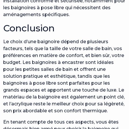
installation conforme et sécurisée, notamment pour
les baignoires à pose libre qui nécessitent des
aménagements spécifiques.
Conclusion
Le choix d’une baignoire dépend de plusieurs
facteurs, tels que la taille de votre salle de bain, vos
préférences en matière de confort, et bien sûr, votre
budget. Les baignoires à encastrer sont idéales
pour les petites salles de bain et offrent une
solution pratique et esthétique, tandis que les
baignoires à pose libre sont parfaites pour les
grands espaces et apportent une touche de luxe. Le
matériau de la baignoire est également un point clé,
et l’acrylique reste le meilleur choix pour sa légèreté,
son prix abordable et son confort thermique.
En tenant compte de tous ces aspects, vous êtes
désormais bien armé pour choisir la baignoire qui