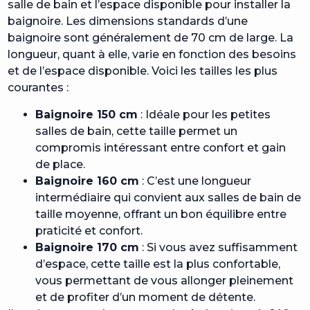
salle de bain et l’espace disponible pour installer la
baignoire. Les dimensions standards d’une
baignoire sont généralement de 70 cm de large. La
longueur, quant à elle, varie en fonction des besoins
et de l’espace disponible. Voici les tailles les plus
courantes :
Baignoire 150 cm
: Idéale pour les petites
salles de bain, cette taille permet un
compromis intéressant entre confort et gain
de place.
Baignoire 160 cm
: C’est une longueur
intermédiaire qui convient aux salles de bain de
taille moyenne, offrant un bon équilibre entre
praticité et confort.
Baignoire 170 cm
: Si vous avez suffisamment
d’espace, cette taille est la plus confortable,
vous permettant de vous allonger pleinement
et de profiter d’un moment de détente.