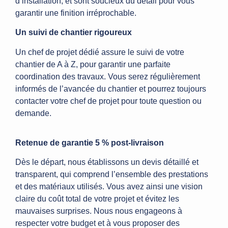
d’installation, et sont soucieux du détail pour vous
garantir une finition irréprochable.
Un suivi de chantier rigoureux
Un chef de projet dédié assure le suivi de votre
chantier de A à Z, pour garantir une parfaite
coordination des travaux. Vous serez régulièrement
informés de l’avancée du chantier et pourrez toujours
contacter votre chef de projet pour toute question ou
demande.
Retenue de garantie 5 % post-livraison
Dès le départ, nous établissons un devis détaillé et
transparent, qui comprend l’ensemble des prestations
et des matériaux utilisés. Vous avez ainsi une vision
claire du coût total de votre projet et évitez les
mauvaises surprises. Nous nous engageons à
respecter votre budget et à vous proposer des