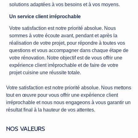
solutions adaptées à vos besoins et à vos moyens.
Un service client irréprochable
Votre satisfaction est notre priorité absolue. Nous
sommes à votre écoute avant, pendant et après la
réalisation de votre projet, pour répondre à toutes vos
questions et vous accompagner dans chaque étape de
votre rénovation. Notre objectif est de vous offrir une
expérience client irréprochable et de faire de votre
projet cuisine une réussite totale.
Votre satisfaction est notre priorité absolue. Nous mettons
tout en œuvre pour vous offrir une expérience client
irréprochable et nous nous engageons à vous garantir un
résultat final à la hauteur de vos attentes.
NOS VALEURS