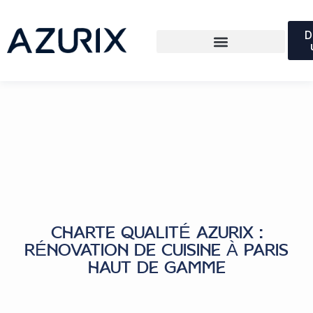
D
CHARTE QUALITÉ AZURIX :
RÉNOVATION DE CUISINE À PARIS
HAUT DE GAMME