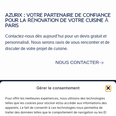
AZURIX : VOTRE PARTENAIRE DE CONFIANCE
POUR LA RÉNOVATION DE VOTRE CUISINE À
PARIS
Contactez-nous dès aujourd’hui pour un devis gratuit et
personnalisé. Nous serons ravis de vous rencontrer et de
discuter de votre projet de cuisine.
NOUS CONTACTER
Gérer le consentement
Pour offrir les meilleures expériences, nous utilisons des technologies
telles que les cookies pour stocker et/ou accéder aux informations des
appareils. Le fait de consentir à ces technologies nous permettra de
traiter des données telles que le comportement de navigation ou les ID