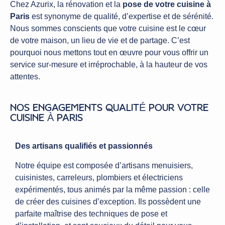
Chez Azurix, la rénovation et la
pose de votre cuisine à
Paris
est synonyme de qualité, d’expertise et de sérénité.
Nous sommes conscients que votre cuisine est le cœur
de votre maison, un lieu de vie et de partage. C’est
pourquoi nous mettons tout en œuvre pour vous offrir un
service sur-mesure et irréprochable, à la hauteur de vos
attentes.
NOS ENGAGEMENTS QUALITÉ POUR VOTRE
CUISINE À PARIS
Des artisans qualifiés et passionnés
Notre équipe est composée d’artisans menuisiers,
cuisinistes, carreleurs, plombiers et électriciens
expérimentés, tous animés par la même passion : celle
de créer des cuisines d’exception. Ils possèdent une
parfaite maîtrise des techniques de pose et