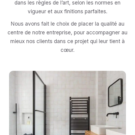
dans les règles de l’art, selon les normes en
vigueur et aux finitions parfaites.
Nous avons fait le choix de placer la qualité au
centre de notre entreprise, pour accompagner au
mieux nos clients dans ce projet qui leur tient à
cœur.