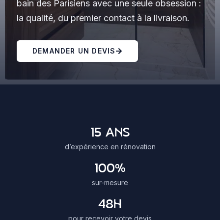
bain des Parisiens avec une seule obsession :
la qualité, du premier contact à la livraison.
DEMANDER UN DEVIS
15 ANS
d’expérience en rénovation
100%
sur-mesure
48H
pour recevoir votre devis