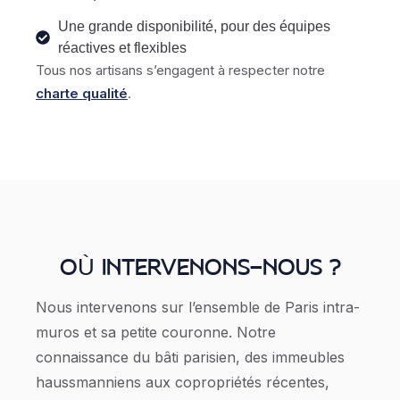
Une grande disponibilité, pour des équipes
réactives et flexibles
Tous nos artisans s’engagent à respecter notre
charte qualité
.
OÙ INTERVENONS-NOUS ?
Nous intervenons sur l’ensemble de Paris intra-
muros et sa petite couronne. Notre
connaissance du bâti parisien, des immeubles
haussmanniens aux copropriétés récentes,