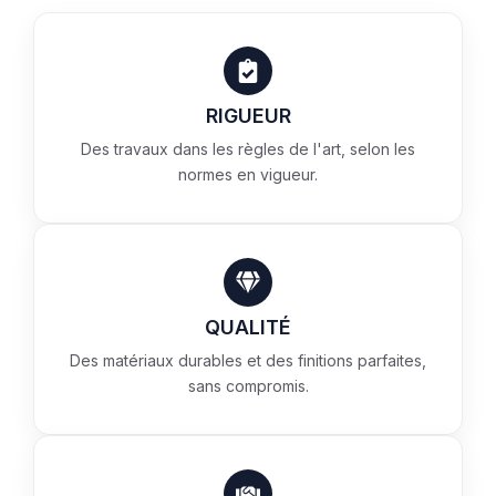
RIGUEUR
Des travaux dans les règles de l'art, selon les
normes en vigueur.
QUALITÉ
Des matériaux durables et des finitions parfaites,
sans compromis.