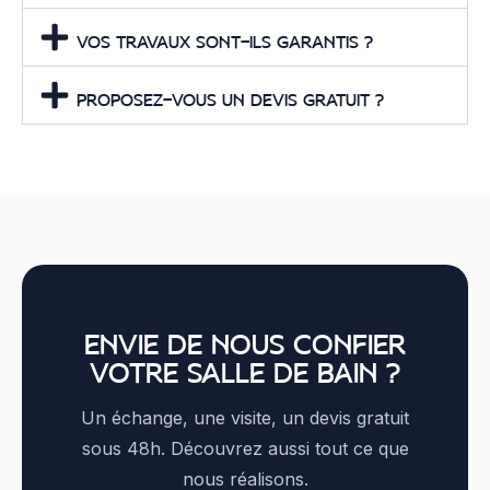
VOS TRAVAUX SONT-ILS GARANTIS ?
PROPOSEZ-VOUS UN DEVIS GRATUIT ?
ENVIE DE NOUS CONFIER
VOTRE SALLE DE BAIN ?
Un échange, une visite, un devis gratuit
sous 48h. Découvrez aussi tout ce que
nous réalisons.