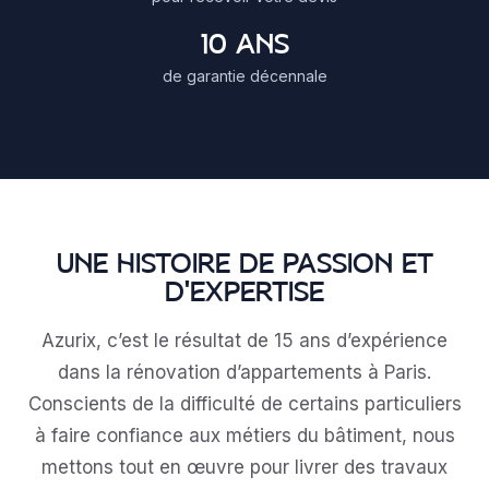
10 ANS
de garantie décennale
UNE HISTOIRE DE PASSION ET
D'EXPERTISE
Azurix, c’est le résultat de 15 ans d’expérience
dans la rénovation d’appartements à Paris.
Conscients de la difficulté de certains particuliers
à faire confiance aux métiers du bâtiment, nous
mettons tout en œuvre pour livrer des travaux