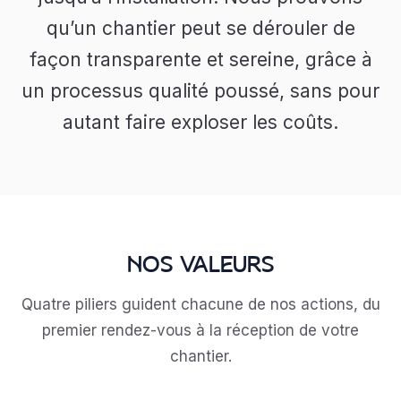
qu’un chantier peut se dérouler de
façon transparente et sereine, grâce à
un processus qualité poussé, sans pour
autant faire exploser les coûts.
NOS VALEURS
Quatre piliers guident chacune de nos actions, du
premier rendez-vous à la réception de votre
chantier.