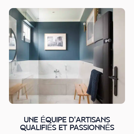
UNE ÉQUIPE D'ARTISANS
QUALIFIÉS ET PASSIONNÉS