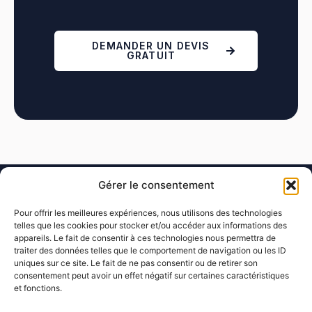
DEMANDER UN DEVIS
GRATUIT
Gérer le consentement
Pour offrir les meilleures expériences, nous utilisons des technologies
telles que les cookies pour stocker et/ou accéder aux informations des
appareils. Le fait de consentir à ces technologies nous permettra de
traiter des données telles que le comportement de navigation ou les ID
uniques sur ce site. Le fait de ne pas consentir ou de retirer son
07 56 27 99 35
consentement peut avoir un effet négatif sur certaines caractéristiques
et fonctions.