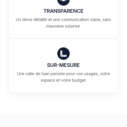
TRANSPARENCE
Un devis détaillé et une communication claire, sans
mauvaise surprise.
SUR-MESURE
Une salle de bain pensée pour vos usages, votre
espace et votre budget.