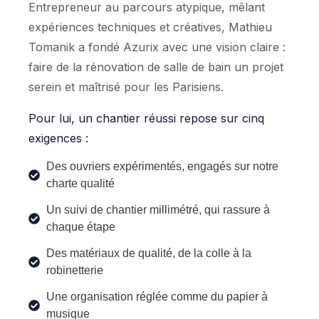
Entrepreneur au parcours atypique, mêlant
expériences techniques et créatives, Mathieu
Tomanik a fondé Azurix avec une vision claire :
faire de la rénovation de salle de bain un projet
serein et maîtrisé pour les Parisiens.
Pour lui, un chantier réussi repose sur cinq
exigences :
Des ouvriers expérimentés, engagés sur notre
charte qualité
Un suivi de chantier millimétré, qui rassure à
chaque étape
Des matériaux de qualité, de la colle à la
robinetterie
Une organisation réglée comme du papier à
musique