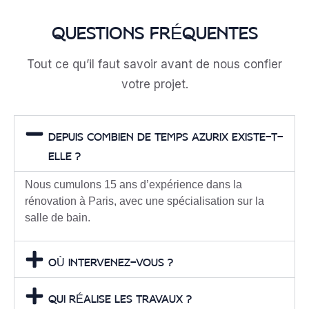
QUESTIONS FRÉQUENTES
Tout ce qu’il faut savoir avant de nous confier
votre projet.
DEPUIS COMBIEN DE TEMPS AZURIX EXISTE-T-
ELLE ?
Nous cumulons 15 ans d’expérience dans la
rénovation à Paris, avec une spécialisation sur la
salle de bain.
OÙ INTERVENEZ-VOUS ?
QUI RÉALISE LES TRAVAUX ?