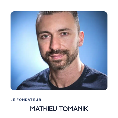
LE FONDATEUR
MATHIEU TOMANIK