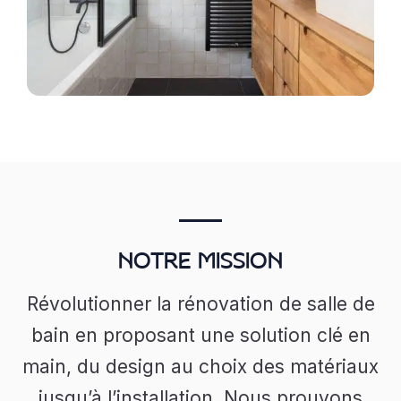
NOTRE MISSION
Révolutionner la rénovation de salle de
bain en proposant une solution clé en
main, du design au choix des matériaux
jusqu’à l’installation. Nous prouvons