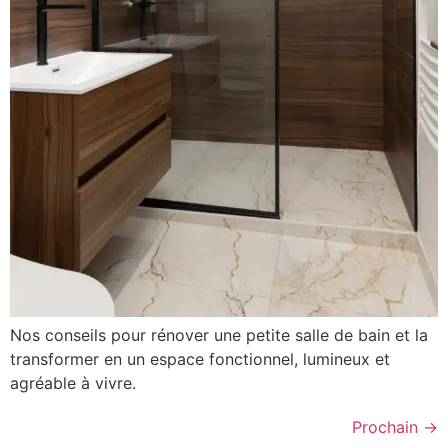
Nos conseils pour rénover une petite salle de bain et la
transformer en un espace fonctionnel, lumineux et
agréable à vivre.
Prochain
→