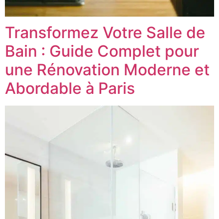
Transformez Votre Salle de
Bain : Guide Complet pour
une Rénovation Moderne et
Abordable à Paris