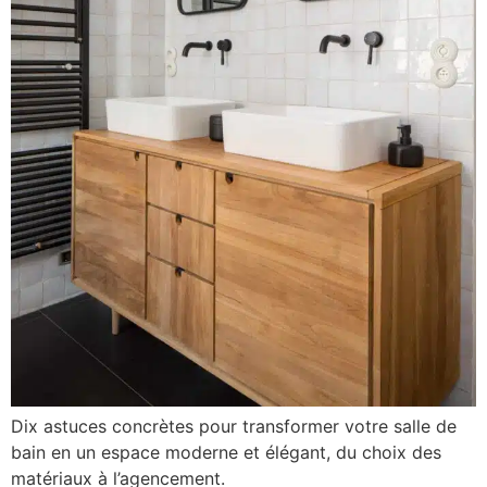
Dix astuces concrètes pour transformer votre salle de
bain en un espace moderne et élégant, du choix des
matériaux à l’agencement.