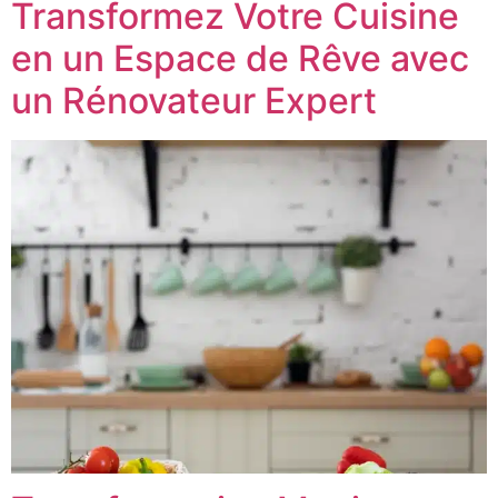
Transformez Votre Cuisine
en un Espace de Rêve avec
un Rénovateur Expert