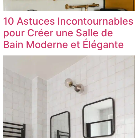
10 Astuces Incontournables
pour Créer une Salle de
Bain Moderne et Élégante