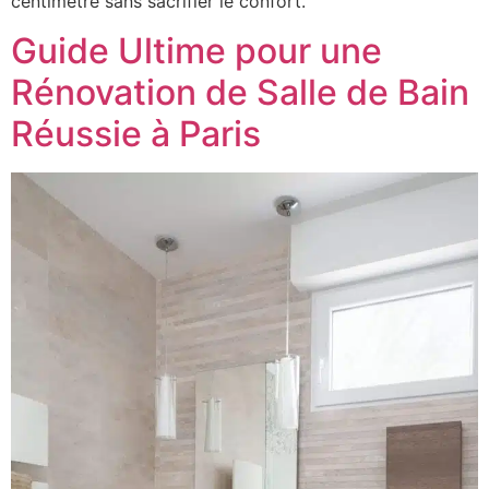
centimètre sans sacrifier le confort.
Guide Ultime pour une
Rénovation de Salle de Bain
Réussie à Paris