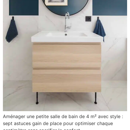
Aménager une petite salle de bain de 4 m² avec style :
sept astuces gain de place pour optimiser chaque