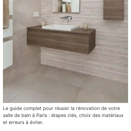
Le guide complet pour réussir la rénovation de votre
salle de bain à Paris : étapes clés, choix des matériaux
et erreurs à éviter.