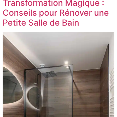
Transformation Magique :
Conseils pour Rénover une
Petite Salle de Bain