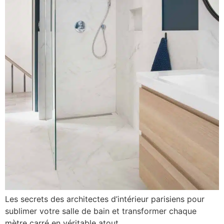
Les secrets des architectes d’intérieur parisiens pour
sublimer votre salle de bain et transformer chaque
mètre carré en véritable atout.