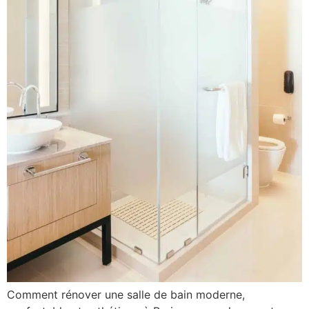
Comment rénover une salle de bain moderne,