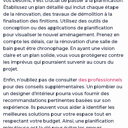
vos besoins, il est crucial de passer à la planification.
Établissez un plan détaillé qui inclut chaque étape
de la rénovation, des travaux de démolition à la
finalisation des finitions. Utilisez des outils de
conception ou des applications de planification
pour visualiser le nouvel aménagement. Prenez en
compte les délais, car la rénovation d’une salle de
bain peut être chronophage. En ayant une vision
claire et un plan solide, vous vous protégerez contre
les imprévus qui pourraient survenir au cours du
projet.
Enfin, n’oubliez pas de consulter
des professionnels
pour des conseils supplémentaires. Un plombier ou
un designer d’intérieur pourra vous fournir des
recommandations pertinentes basées sur son
expérience. Ils peuvent vous aider à identifier les
meilleures solutions pour votre espace tout en
respectant votre budget. Ainsi, une planification
minutieuse est la clé pour éviter les erreurs