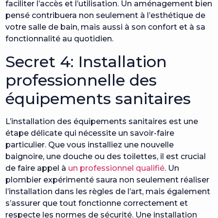
faciliter l’accès et l’utilisation. Un aménagement bien
pensé contribuera non seulement à l’esthétique de
votre salle de bain, mais aussi à son confort et à sa
fonctionnalité au quotidien.
Secret 4: Installation
professionnelle des
équipements sanitaires
L’installation des équipements sanitaires est une
étape délicate qui nécessite un savoir-faire
particulier. Que vous installiez une nouvelle
baignoire, une douche ou des toilettes, il est crucial
de faire appel à
un professionnel qualifié
. Un
plombier expérimenté saura non seulement réaliser
l’installation dans les règles de l’art, mais également
s’assurer que tout fonctionne correctement et
respecte les normes de sécurité. Une installation