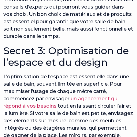
conseils d’experts qui pourront vous guider dans
vos choix. Un bon choix de matériaux et de produits
est essentiel pour garantir que votre salle de bain
soit non seulement belle, mais aussi fonctionnelle et
durable dans le temps.
Secret 3: Optimisation de
l’espace et du design
L’optimisation de l’espace est essentielle dans une
salle de bain, souvent limitée en superficie. Pour
maximiser l’usage de chaque mètre carré,
commencez par envisager
un agencement qui
répond à vos besoins
tout en laissant circuler l’air et
la lumière. Si votre salle de bain est petite, envisagez
des éléments sur mesure, comme des meubles
intégrés ou des étagères murales, qui permettent
de gagner de la place. Les miroirs, par exemple,