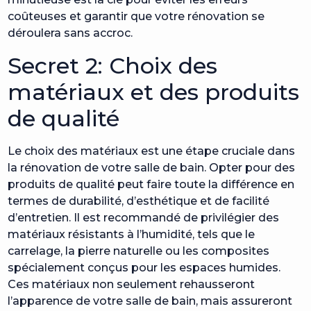
coûteuses et garantir que votre rénovation se
déroulera sans accroc.
Secret 2: Choix des
matériaux et des produits
de qualité
Le choix des matériaux est une étape cruciale dans
la rénovation de votre salle de bain. Opter pour des
produits de qualité peut faire toute la différence en
termes de durabilité, d’esthétique et de facilité
d’entretien. Il est recommandé de privilégier des
matériaux résistants à l’humidité, tels que le
carrelage, la pierre naturelle ou les composites
spécialement conçus pour les espaces humides.
Ces matériaux non seulement rehausseront
l’apparence de votre salle de bain, mais assureront