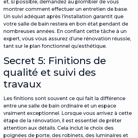
et, si possible, demandez au plombier de vous
montrer comment effectuer un entretien de base.
Un suivi adéquat après l’installation garantit que
votre salle de bain restera en bon état pendant de
nombreuses années. En confiant cette tâche à un
expert, vous vous assurez d’une rénovation réussie,
tant sur le plan fonctionnel qu’esthétique.
Secret 5: Finitions de
qualité et suivi des
travaux
Les finitions sont souvent ce qui fait la différence
entre une salle de bain ordinaire et un espace
vraiment exceptionnel. Lorsque vous arrivez à cette
étape de la rénovation, il est essentiel de prêter
attention aux détails. Cela inclut le choix des
poignées de porte, des robinets, des luminaires et