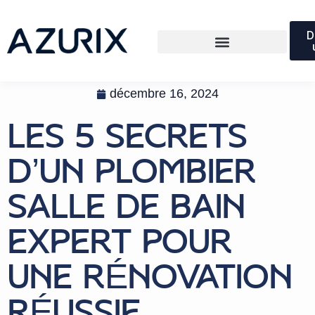
D
décembre 16, 2024
LES 5 SECRETS
D’UN PLOMBIER
SALLE DE BAIN
EXPERT POUR
UNE RÉNOVATION
RÉUSSIE