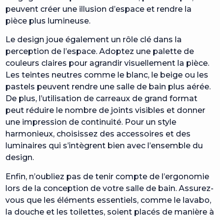
peuvent créer une illusion d’espace et rendre la
pièce plus lumineuse.
Le design joue également un rôle clé dans la
perception de l’espace. Adoptez une palette de
couleurs claires pour agrandir visuellement la pièce.
Les teintes neutres comme le blanc, le beige ou les
pastels peuvent rendre une salle de bain plus aérée.
De plus, l’utilisation de carreaux de grand format
peut réduire le nombre de joints visibles et donner
une impression de continuité. Pour un style
harmonieux, choisissez des accessoires et des
luminaires qui s’intègrent bien avec l’ensemble du
design.
Enfin, n’oubliez pas de tenir compte de l’ergonomie
lors de la conception de votre salle de bain. Assurez-
vous que les éléments essentiels, comme le lavabo,
la douche et les toilettes, soient placés de manière à