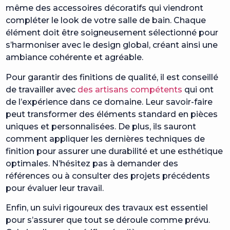
même des accessoires décoratifs qui viendront
compléter le look de votre salle de bain. Chaque
élément doit être soigneusement sélectionné pour
s’harmoniser avec le design global, créant ainsi une
ambiance cohérente et agréable.
Pour garantir des finitions de qualité, il est conseillé
de travailler avec
des artisans compétents
qui ont
de l’expérience dans ce domaine. Leur savoir-faire
peut transformer des éléments standard en pièces
uniques et personnalisées. De plus, ils sauront
comment appliquer les dernières techniques de
finition pour assurer une durabilité et une esthétique
optimales. N’hésitez pas à demander des
références ou à consulter des projets précédents
pour évaluer leur travail.
Enfin, un suivi rigoureux des travaux est essentiel
pour s’assurer que tout se déroule comme prévu.