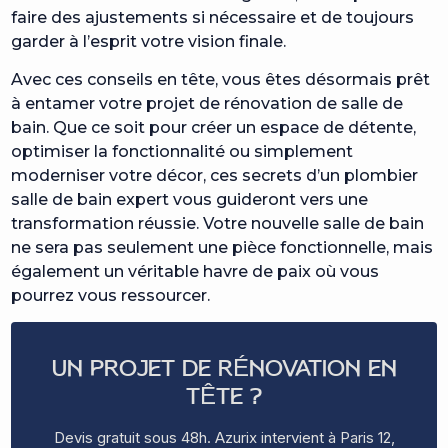
faire des ajustements si nécessaire et de toujours
garder à l’esprit votre vision finale.
Avec ces conseils en tête, vous êtes désormais prêt
à entamer votre projet de rénovation de salle de
bain. Que ce soit pour créer un espace de détente,
optimiser la fonctionnalité ou simplement
moderniser votre décor, ces secrets d’un plombier
salle de bain expert vous guideront vers une
transformation réussie. Votre nouvelle salle de bain
ne sera pas seulement une pièce fonctionnelle, mais
également un véritable havre de paix où vous
pourrez vous ressourcer.
UN PROJET DE RÉNOVATION EN
TÊTE ?
Devis gratuit sous 48h. Azurix intervient à Paris 12,