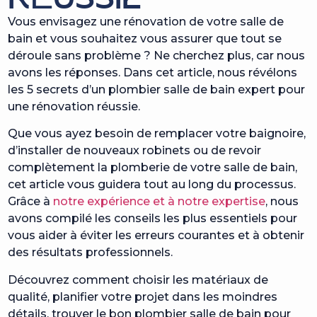
Vous envisagez une rénovation de votre salle de
bain et vous souhaitez vous assurer que tout se
déroule sans problème ? Ne cherchez plus, car nous
avons les réponses. Dans cet article, nous révélons
les 5 secrets d’un plombier salle de bain expert pour
une rénovation réussie.
Que vous ayez besoin de remplacer votre baignoire,
d’installer de nouveaux robinets ou de revoir
complètement la plomberie de votre salle de bain,
cet article vous guidera tout au long du processus.
Grâce à
notre expérience et à notre expertise
, nous
avons compilé les conseils les plus essentiels pour
vous aider à éviter les erreurs courantes et à obtenir
des résultats professionnels.
Découvrez comment choisir les matériaux de
qualité, planifier votre projet dans les moindres
détails, trouver le bon plombier salle de bain pour