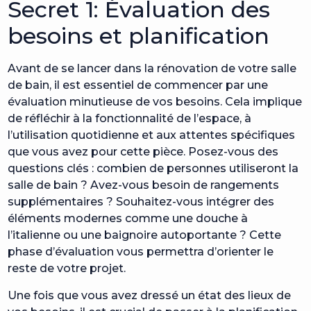
Secret 1: Évaluation des
besoins et planification
Avant de se lancer dans la rénovation de votre salle
de bain, il est essentiel de commencer par une
évaluation minutieuse de vos besoins. Cela implique
de réfléchir à la fonctionnalité de l’espace, à
l’utilisation quotidienne et aux attentes spécifiques
que vous avez pour cette pièce. Posez-vous des
questions clés : combien de personnes utiliseront la
salle de bain ? Avez-vous besoin de rangements
supplémentaires ? Souhaitez-vous intégrer des
éléments modernes comme une douche à
l’italienne ou une baignoire autoportante ? Cette
phase d’évaluation vous permettra d’orienter le
reste de votre projet.
Une fois que vous avez dressé un état des lieux de