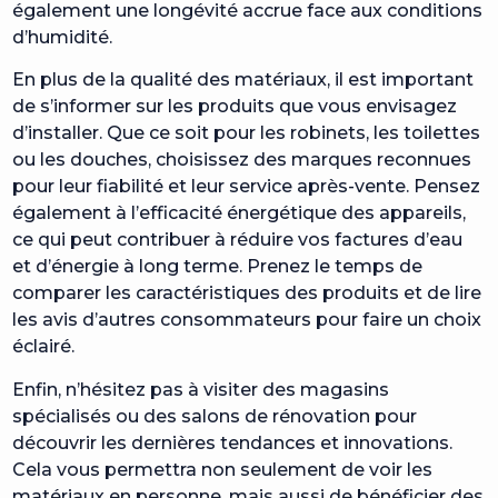
également une longévité accrue face aux conditions
d’humidité.
En plus de la qualité des matériaux, il est important
de s’informer sur les produits que vous envisagez
d’installer. Que ce soit pour les robinets, les toilettes
ou les douches, choisissez des marques reconnues
pour leur fiabilité et leur service après-vente. Pensez
également à l’efficacité énergétique des appareils,
ce qui peut contribuer à réduire vos factures d’eau
et d’énergie à long terme. Prenez le temps de
comparer les caractéristiques des produits et de lire
les avis d’autres consommateurs pour faire un choix
éclairé.
Enfin, n’hésitez pas à visiter des magasins
spécialisés ou des salons de rénovation pour
découvrir les dernières tendances et innovations.
Cela vous permettra non seulement de voir les
matériaux en personne, mais aussi de bénéficier des