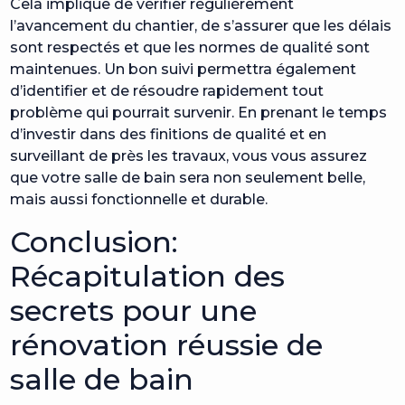
Cela implique de vérifier régulièrement
l’avancement du chantier, de s’assurer que les délais
sont respectés et que les normes de qualité sont
maintenues. Un bon suivi permettra également
d’identifier et de résoudre rapidement tout
problème qui pourrait survenir. En prenant le temps
d’investir dans des finitions de qualité et en
surveillant de près les travaux, vous vous assurez
que votre salle de bain sera non seulement belle,
mais aussi fonctionnelle et durable.
Conclusion:
Récapitulation des
secrets pour une
rénovation réussie de
salle de bain