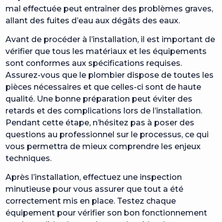
mal effectuée peut entraîner des problèmes graves,
allant des fuites d’eau aux dégâts des eaux.
Avant de procéder à l’installation, il est important de
vérifier que tous les matériaux et les équipements
sont conformes aux spécifications requises.
Assurez-vous que le plombier dispose de toutes les
pièces nécessaires et que celles-ci sont de haute
qualité. Une bonne préparation peut éviter des
retards et des complications lors de l’installation.
Pendant cette étape, n’hésitez pas à poser des
questions au professionnel sur le processus, ce qui
vous permettra de mieux comprendre les enjeux
techniques.
Après l’installation, effectuez une inspection
minutieuse pour vous assurer que tout a été
correctement mis en place. Testez chaque
équipement pour vérifier son bon fonctionnement