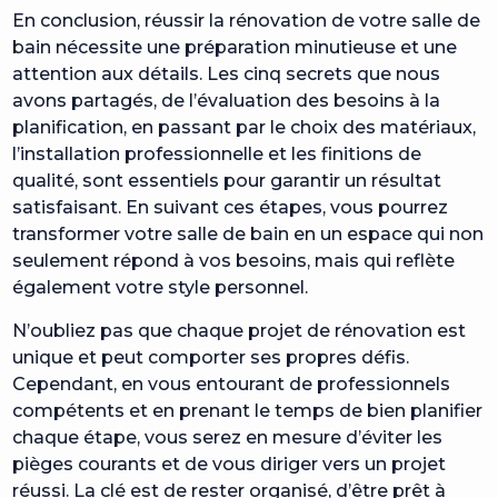
En conclusion, réussir la rénovation de votre salle de
bain nécessite une préparation minutieuse et une
attention aux détails. Les cinq secrets que nous
avons partagés, de l’évaluation des besoins à la
planification, en passant par le choix des matériaux,
l’installation professionnelle et les finitions de
qualité, sont essentiels pour garantir un résultat
satisfaisant. En suivant ces étapes, vous pourrez
transformer votre salle de bain en un espace qui non
seulement répond à vos besoins, mais qui reflète
également votre style personnel.
N’oubliez pas que chaque projet de rénovation est
unique et peut comporter ses propres défis.
Cependant, en vous entourant de professionnels
compétents et en prenant le temps de bien planifier
chaque étape, vous serez en mesure d’éviter les
pièges courants et de vous diriger vers un projet
réussi. La clé est de rester organisé, d’être prêt à