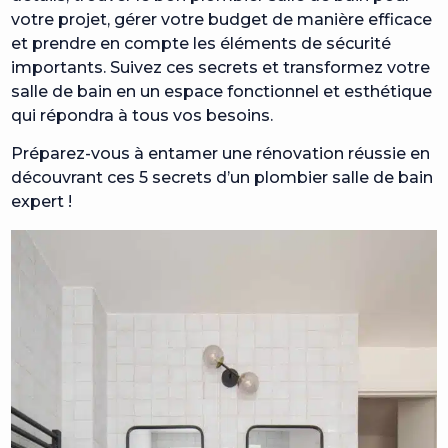
votre projet, gérer votre budget de manière efficace
et prendre en compte les éléments de sécurité
importants. Suivez ces secrets et transformez votre
salle de bain en un espace fonctionnel et esthétique
qui répondra à tous vos besoins.
Préparez-vous à entamer une rénovation réussie en
découvrant ces 5 secrets d’un plombier salle de bain
expert !