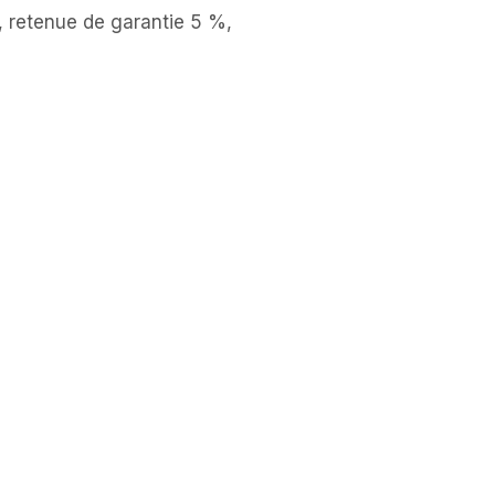
e, retenue de garantie 5 %,