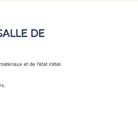
SALLE DE
riaux et de l’état initial.
rs.