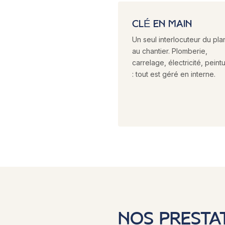
CLÉ EN MAIN
Un seul interlocuteur du pla
au chantier. Plomberie,
carrelage, électricité, peint
: tout est géré en interne.
NOS PRESTA