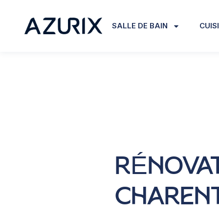
SALLE DE BAIN
CUIS
RÉNOVAT
CHAREN