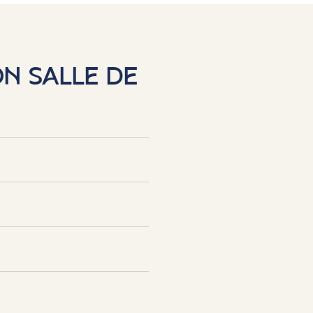
N SALLE DE