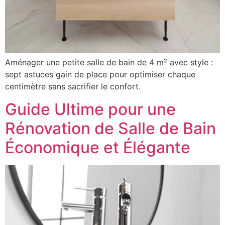
Aménager une petite salle de bain de 4 m² avec style :
sept astuces gain de place pour optimiser chaque
centimètre sans sacrifier le confort.
Guide Ultime pour une
Rénovation de Salle de Bain
Économique et Élégante