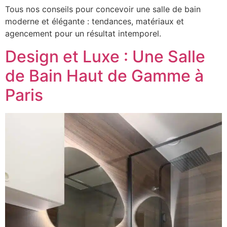
Tous nos conseils pour concevoir une salle de bain
moderne et élégante : tendances, matériaux et
agencement pour un résultat intemporel.
Design et Luxe : Une Salle
de Bain Haut de Gamme à
Paris