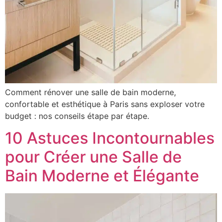
Comment rénover une salle de bain moderne,
confortable et esthétique à Paris sans exploser votre
budget : nos conseils étape par étape.
10 Astuces Incontournables
pour Créer une Salle de
Bain Moderne et Élégante