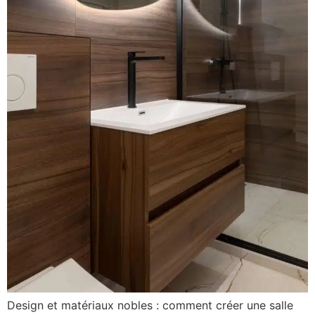
Design et matériaux nobles : comment créer une salle