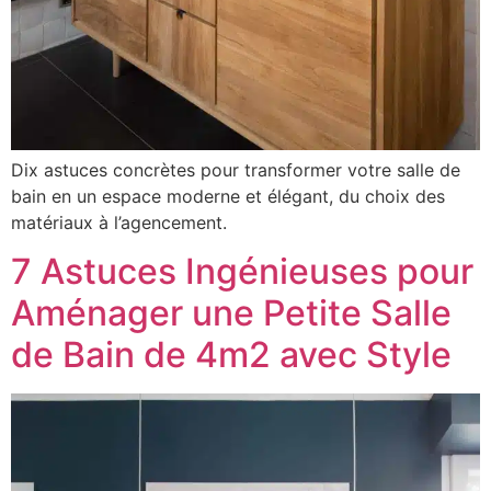
Dix astuces concrètes pour transformer votre salle de
bain en un espace moderne et élégant, du choix des
matériaux à l’agencement.
7 Astuces Ingénieuses pour
Aménager une Petite Salle
de Bain de 4m2 avec Style