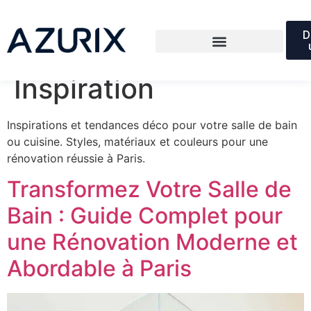
Catégorie :
D
Tendances &
Inspiration
Inspirations et tendances déco pour votre salle de bain
ou cuisine. Styles, matériaux et couleurs pour une
rénovation réussie à Paris.
Transformez Votre Salle de
Bain : Guide Complet pour
une Rénovation Moderne et
Abordable à Paris