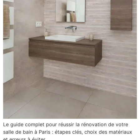
Le guide complet pour réussir la rénovation de votre
salle de bain à Paris : étapes clés, choix des matériaux
et erreurs à éviter.