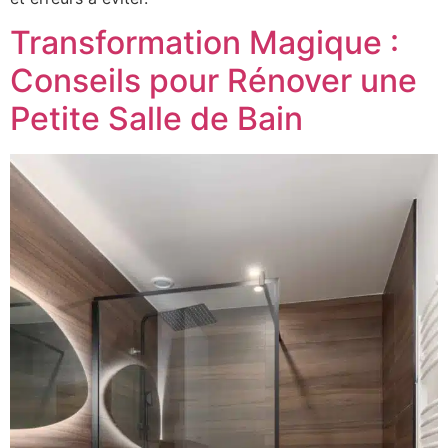
Transformation Magique :
Conseils pour Rénover une
Petite Salle de Bain