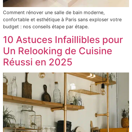
Comment rénover une salle de bain moderne,
confortable et esthétique à Paris sans exploser votre
budget : nos conseils étape par étape.
10 Astuces Infaillibles pour
Un Relooking de Cuisine
Réussi en 2025