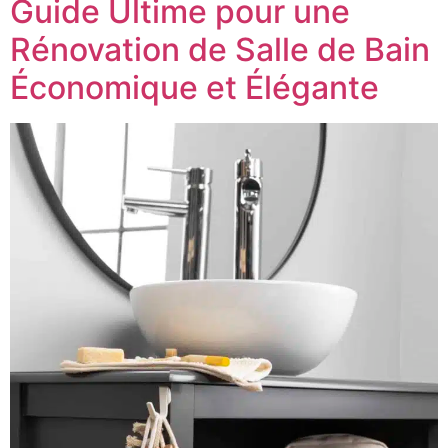
Guide Ultime pour une
Rénovation de Salle de Bain
Économique et Élégante