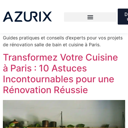
Catégorie :
Guides &
D
Conseils
Guides pratiques et conseils d’experts pour vos projets
de rénovation salle de bain et cuisine à Paris.
Transformez Votre Cuisine
à Paris : 10 Astuces
Incontournables pour une
Rénovation Réussie