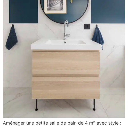
Aménager une petite salle de bain de 4 m² avec style :