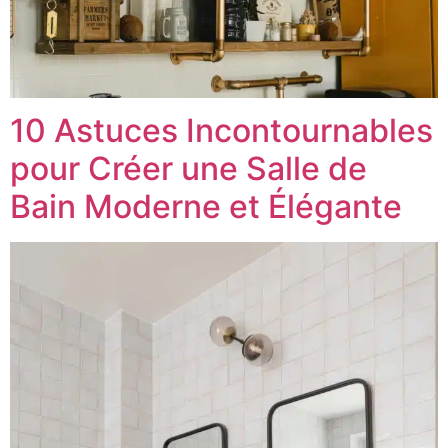
10 Astuces Incontournables
pour Créer une Salle de
Bain Moderne et Élégante