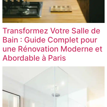
Transformez Votre Salle de
Bain : Guide Complet pour
une Rénovation Moderne et
Abordable à Paris