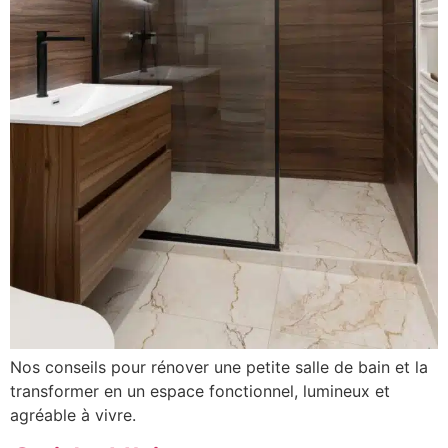
Nos conseils pour rénover une petite salle de bain et la
transformer en un espace fonctionnel, lumineux et
agréable à vivre.