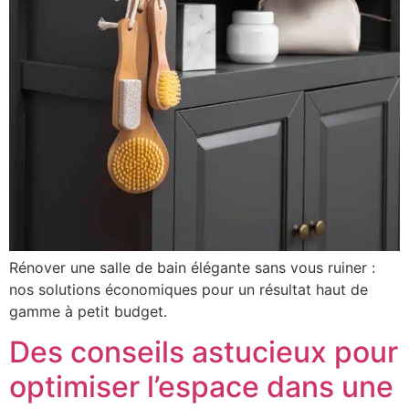
Rénover une salle de bain élégante sans vous ruiner :
nos solutions économiques pour un résultat haut de
gamme à petit budget.
Des conseils astucieux pour
optimiser l’espace dans une