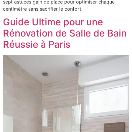
sept astuces gain de place pour optimiser chaque
centimètre sans sacrifier le confort.
Guide Ultime pour une
Rénovation de Salle de Bain
Réussie à Paris